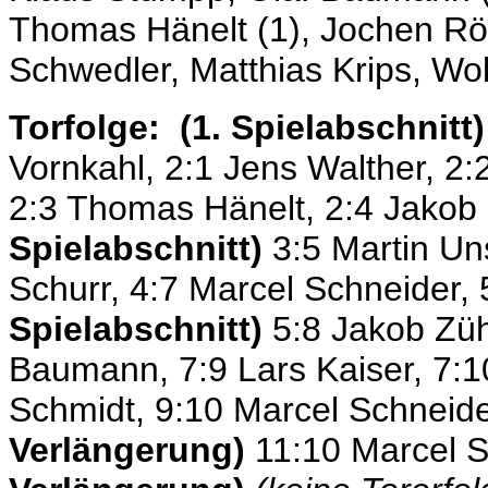
Thomas Hänelt (1), Jochen Rös
Schwedler, Matthias Krips, Wo
Torfolge: (1. Spielabschnitt
Vornkahl, 2:1 Jens Walther, 2
2:3 Thomas Hänelt, 2:4 Jakob 
Spielabschnitt)
3:5 Martin Un
Schurr, 4:7 Marcel Schneider, 
Spielabschnitt)
5:8 Jakob Zühl
Baumann, 7:9 Lars Kaiser, 7:1
Schmidt, 9:10 Marcel Schneide
Verlängerung)
11:10 Marcel 