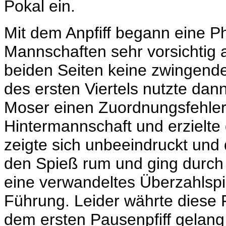
Pokal ein.
Mit dem Anpfiff begann eine P
Mannschaften sehr vorsichtig 
beiden Seiten keine zwingende
des ersten Viertels nutzte da
Moser einen Zuordnungsfehler
Hintermannschaft und erzielte
zeigte sich unbeeindruckt und
den Spieß rum und ging durch 
eine verwandeltes Überzahlspie
Führung. Leider währte diese F
dem ersten Pausenpfiff gelan