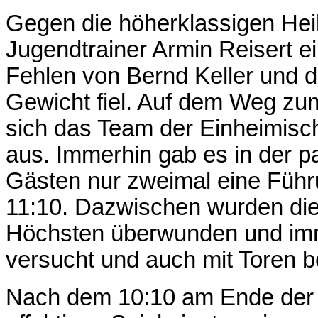
Gegen die höherklassigen Hei
Jugendtrainer Armin Reisert e
Fehlen von Bernd Keller und 
Gewicht fiel. Auf dem Weg zum
sich das Team der Einheimisch
aus. Immerhin gab es in der p
Gästen nur zweimal eine Führ
11:10. Dazwischen wurden die
Höchsten überwunden und im
versucht und auch mit Toren b
Nach dem 10:10 am Ende der r