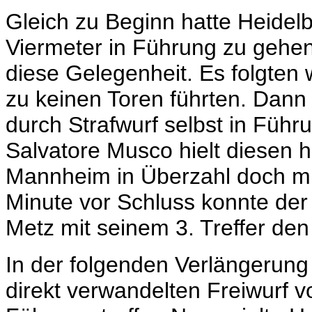
Gleich zu Beginn hatte Heidelb
Viermeter in Führung zu gehe
diese Gelegenheit. Es folgten 
zu keinen Toren führten. Dann
durch Strafwurf selbst in Führ
Salvatore Musco hielt diesen 
Mannheim in Überzahl doch mi
Minute vor Schluss konnte de
Metz mit seinem 3. Treffer den
In der folgenden Verlängerung
direkt verwandelten Freiwurf v