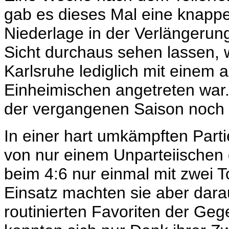
gab es dieses Mal eine knappe 1
Niederlage in der Verlängerun
Sicht durchaus sehen lassen,
Karlsruhe lediglich mit einem 
Einheimischen angetreten war. 
der vergangenen Saison noch 
In einer hart umkämpften Part
von nur einem Unparteiischen g
beim 4:6 nur einmal mit zwei 
Einsatz machten sie aber dara
routinierten Favoriten der Geg