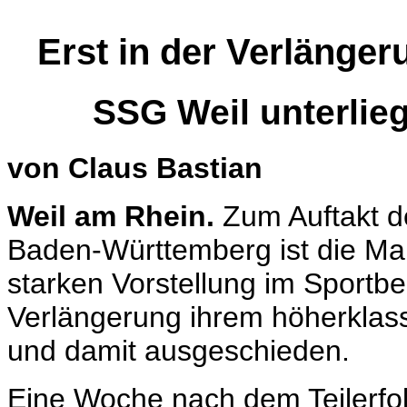
Erst in der Verlänge
SSG Weil unterlieg
von Claus Bastian
Weil am Rhein.
Zum Auftakt d
Baden-Württemberg ist die Ma
starken Vorstellung im Sportb
Verlängerung ihrem höherklass
und damit ausgeschieden.
Eine Woche nach dem Teilerfol