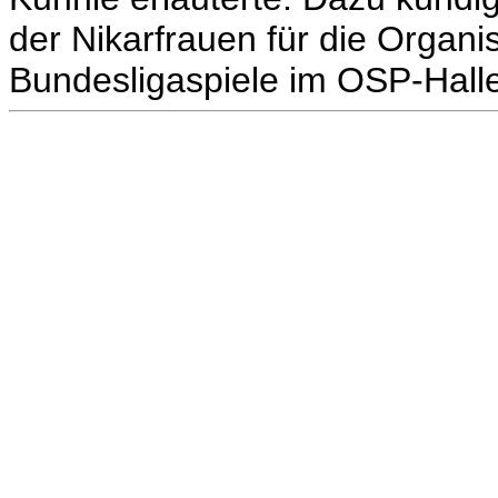
der Nikarfrauen für die Organ
Bundesligaspiele im OSP-Hall