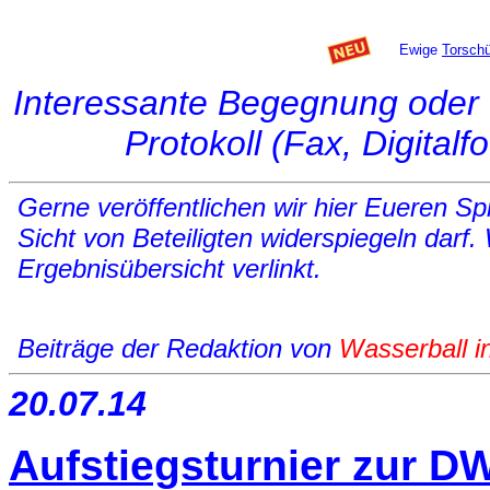
Ewige
Torsch
Interessante Begegnung oder 
Protokoll (Fax, Digital
Gerne veröffentlichen wir hier Eueren Spi
Sicht von Beteiligten widerspiegeln darf.
Ergebnisübersicht verlinkt.
Beiträge der Redaktion von
Wasserball i
20.07.14
Aufstiegsturnier zur D