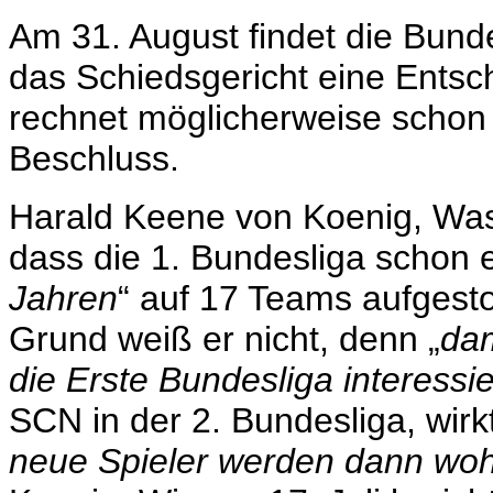
Am 31. August findet die Bunde
das Schiedsgericht eine Entsch
rechnet möglicherweise schon
Beschluss.
Harald Keene von Koenig, Wass
dass die 1. Bundesliga schon 
Jahren
“ auf 17 Teams aufgest
Grund weiß er nicht, denn „
dam
die Erste Bundesliga interessie
SCN in der 2. Bundesliga, wirk
neue Spieler werden dann wo