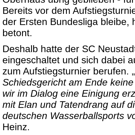
Bereits vor dem Aufstiegsturni
der Ersten Bundesliga bleibe,
betont.
Deshalb hatte der SC Neustad
eingeschaltet und sich dabei
zum Aufstiegsturnier berufen. „
Schiedsgericht am Ende keine
wir im Dialog eine Einigung er
mit Elan und Tatendrang auf 
deutschen Wasserballsports v
Heinz.