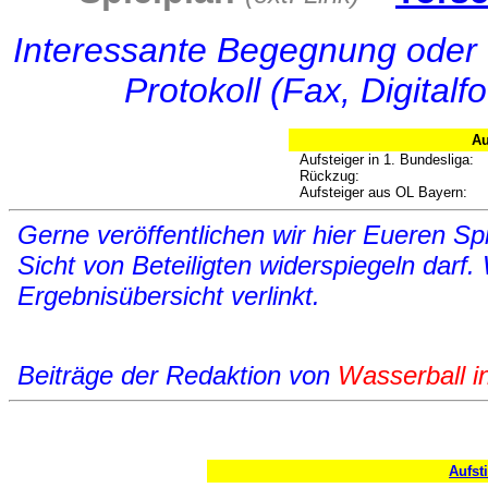
Interessante Begegnung oder 
Protokoll (Fax, Digital
Au
Aufsteiger in 1. Bundesliga:
Rückzug:
Aufsteiger aus OL Bayern:
Gerne veröffentlichen wir hier Eueren Spi
Sicht von Beteiligten widerspiegeln darf.
Ergebnisübersicht verlinkt.
Beiträge der Redaktion von
Wasserball i
Aufst