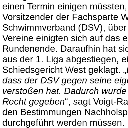
einen Termin einigen müssten,
Vorsitzender der Fachsparte 
Schwimmverband (DSV), über d
Vereine einigten sich auf das
Rundenende. Daraufhin hat sic
aus der 1. Liga abgestiegen, 
Schiedsgericht West geklagt. „
dass der DSV gegen seine ei
verstoßen hat. Dadurch wurde 
Recht gegeben
“, sagt Voigt-R
den Bestimmungen Nachholspie
durchgeführt werden müssen.