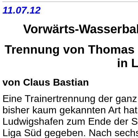
11.07.12
Vorwärts-Wasserball
Trennung von Thomas 
in 
von Claus Bastian
Eine Trainertrennung der gan
bisher kaum gekannten Art ha
Ludwigshafen zum Ende der Spi
Liga Süd gegeben. Nach sechs