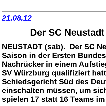
21.08.12
Der SC Neustadt 
NEUSTADT (sab). Der SC Neu
Saison in der Ersten Bundesl
Nachrücker in einem Aufstie
SV Würzburg qualifiziert hat
Schiedsgericht Süd des De
einschalten müssen, um sich
spielen 17 statt 16 Teams i