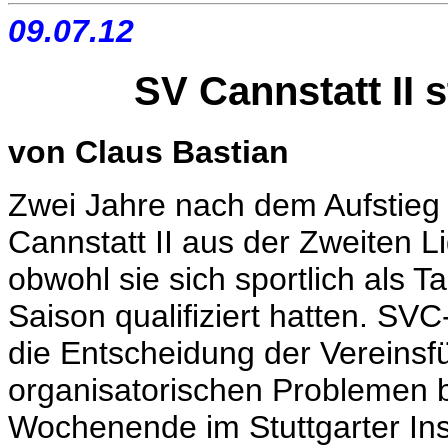
09.07.12
SV Cannstatt II s
von Claus Bastian
Zwei Jahre nach dem Aufstieg 
Cannstatt II aus der Zweiten L
obwohl sie sich sportlich als T
Saison qualifiziert hatten. SV
die Entscheidung der Vereinsfü
organisatorischen Problemen 
Wochenende im Stuttgarter In