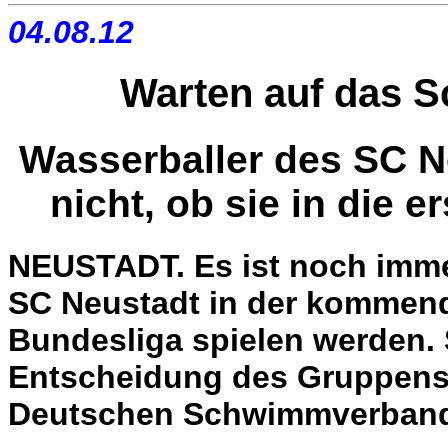
04.08.12
Warten auf das Sc
Wasserballer des SC 
nicht, ob sie in die 
NEUSTADT. Es ist noch immer
SC Neustadt in der kommende
Bundesliga spielen werden. 
Entscheidung des Gruppens
Deutschen Schwimmverband