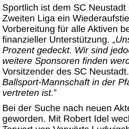
Sportlich ist dem SC Neustadt
Zweiten Liga ein Wiederaufsti
Vorbereitung für alle Aktiven 
finanzieller Unterstützung. „
Uns
Prozent gedeckt. Wir sind jedo
weitere Sponsoren finden wer
Vorsitzender des SC Neustadt.
Ballsport-Mannschaft in der Pfa
vertreten ist.
”
Bei der Suche nach neuen Akte
geworden. Mit Robert Idel wec