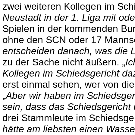
zwei weiteren Kollegen im Schi
Neustadt in der 1. Liga mit ode
Spielen in der kommenden Bu
ohne den SCN oder 17 Mannsch
entscheiden danach, was die L
zu der Sache nicht äußern. „
Ic
Kollegen im Schiedsgericht d
erst einmal sehen, wer von die
„
Aber wir haben im Schiedsgeri
sein, dass das Schiedsgericht n
drei Stammleute im Schiedsgeri
hätte am liebsten einen Wasse