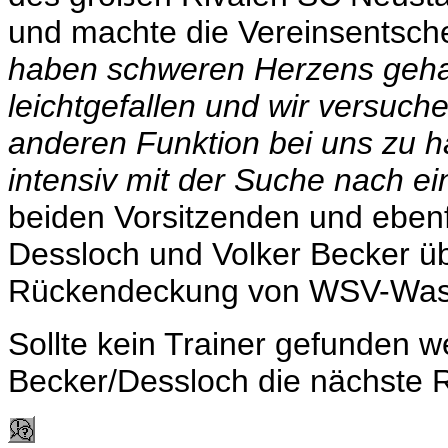
und machte die Vereinsentsche
haben schweren Herzens gehand
leichtgefallen und wir versuc
anderen Funktion bei uns zu ha
intensiv mit der Suche nach e
beiden Vorsitzenden und eben
Dessloch und Volker Becker ü
Rückendeckung von WSV-Wasse
Sollte kein Trainer gefunden 
Becker/Dessloch die nächste 