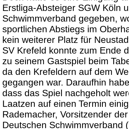
Erstliga-Absteiger SGW Köln
Schwimmverband gegeben, won
sportlichen Abstiegs im Oberha
kein weiterer Platz für Neustad
SV Krefeld konnte zum Ende d
zu seinem Gastspiel beim Tabe
da den Krefeldern auf dem We
gegangen war. Daraufhin habe
dass das Spiel nachgeholt wer
Laatzen auf einen Termin einig
Rademacher, Vorsitzender der
Deutschen Schwimmverband (DS