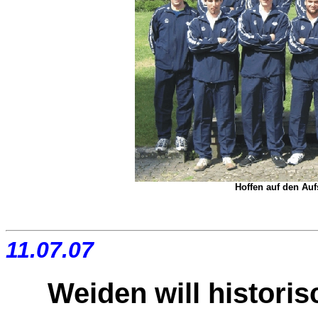
Hoffen auf den Auf
11.07.07
Weiden will histor