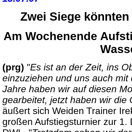
Zwei Siege könnten
Am Wochenende Aufstie
Wasse
(prg)
"
Es ist an der Zeit, ins
einzuziehen und uns auch mit
Jahre haben wir auf diesen M
gearbeitet, jetzt haben wir die
äußert sich Weiden Trainer Ir
großen Aufstiegsturnier zur 1.