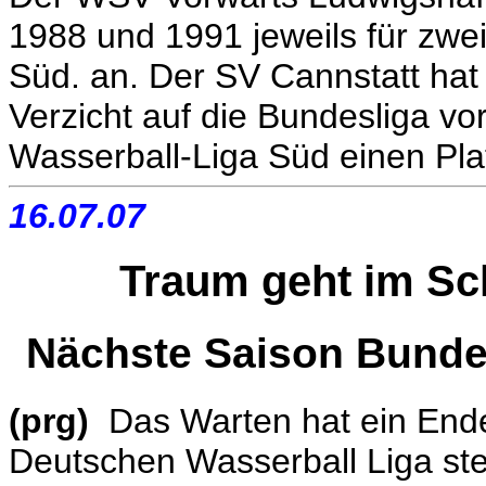
1988 und 1991 jeweils für zwei
Süd. an. Der SV Cannstatt ha
Verzicht auf die Bundesliga vor
Wasserball-Liga Süd einen Pla
16.07.07
Traum geht im Sch
Nächste Saison Bunde
(prg)
Das Warten hat ein Ende,
Deutschen Wasserball Liga st