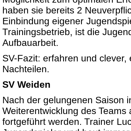
haben sie bereits 2 Neuverpfl
Einbindung eigener Jugendspie
Trainingsbetrieb, ist die Jugend
Aufbauarbeit.
SV-Fazit: erfahren und clever,
Nachteilen.
SV Weiden
Nach der gelungenen Saison in
Weiterentwicklung des Teams a
fortgeführt werden. Trainer Lu