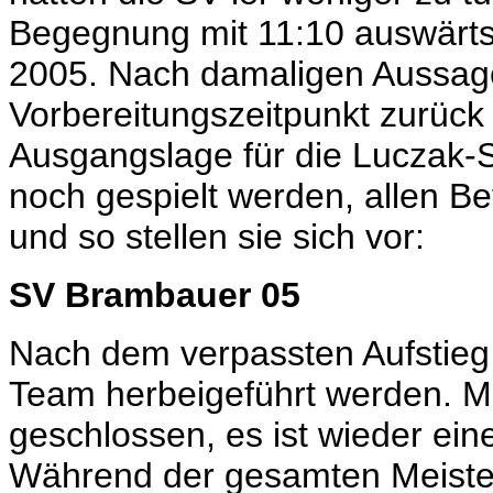
Begegnung mit 11:10 auswärt
2005. Nach damaligen Aussage
Vorbereitungszeitpunkt zurück z
Ausgangslage für die Luczak-S
noch gespielt werden, allen Bet
und so stellen sie sich vor:
SV Brambauer 05
Nach dem verpassten Aufstieg 
Team herbeigeführt werden. Mi
geschlossen, es ist wieder e
Während der gesamten Meister