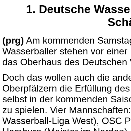
1. Deutsche Wasserb
Sch
(prg)
Am kommenden Samstag i
Wasserballer stehen vor einer
das Oberhaus des Deutschen W
Doch das wollen auch die ande
Oberpfälzern die Erfüllung de
selbst in der kommenden Sais
zu spielen. Vier Mannschaften
Wasserball-Liga West), OSC P