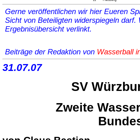
Gerne veröffentlichen wir hier Eueren Spi
Sicht von Beteiligten widerspiegeln darf.
Ergebnisübersicht verlinkt.
Beiträge der Redaktion von
Wasserball i
31.07.07
SV Würzburg
Zweite Wasser
Bundes