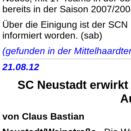
bereits in der Saison 2007/2
Über die Einigung ist der SCN b
informiert worden. (sab)
(gefunden in der Mittelhaardt
21.08.12
SC Neustadt erwirkt
A
von Claus Bastian