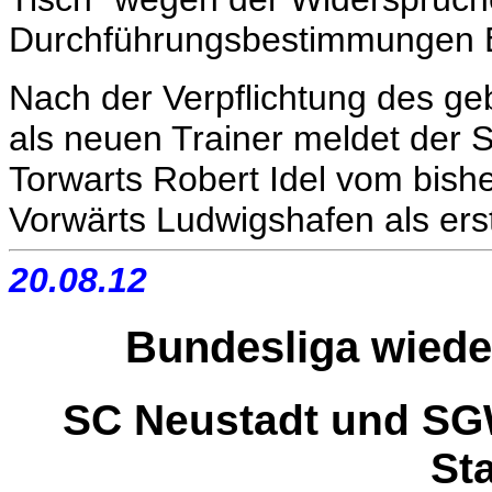
Durchführungsbestimmungen E
Nach der Verpflichtung des ge
als neuen Trainer meldet der
Torwarts Robert Idel vom bish
Vorwärts Ludwigshafen als er
20.08.12
Bundesliga wiede
SC Neustadt und SG
Sta