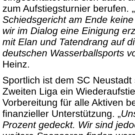
zum Aufstiegsturnier berufen. „
Schiedsgericht am Ende keine
wir im Dialog eine Einigung er
mit Elan und Tatendrang auf 
deutschen Wasserballsports v
Heinz.
Sportlich ist dem SC Neustadt
Zweiten Liga ein Wiederaufsti
Vorbereitung für alle Aktiven 
finanzieller Unterstützung. „
Uns
Prozent gedeckt. Wir sind jedo