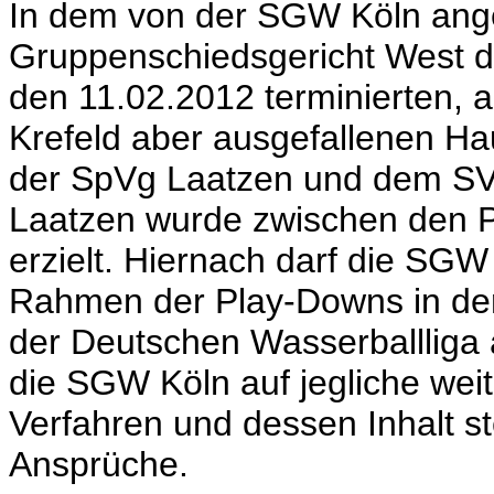
In dem von der SGW Köln ange
Gruppenschiedsgericht West d
den 11.02.2012 terminierten, 
Krefeld aber ausgefallenen H
der SpVg Laatzen und dem SV 
Laatzen wurde zwischen den Pa
erzielt. Hiernach darf die SGW
Rahmen der Play-Downs in de
der Deutschen Wasserballliga 
die SGW Köln auf jegliche we
Verfahren und dessen Inhalt 
Ansprüche.