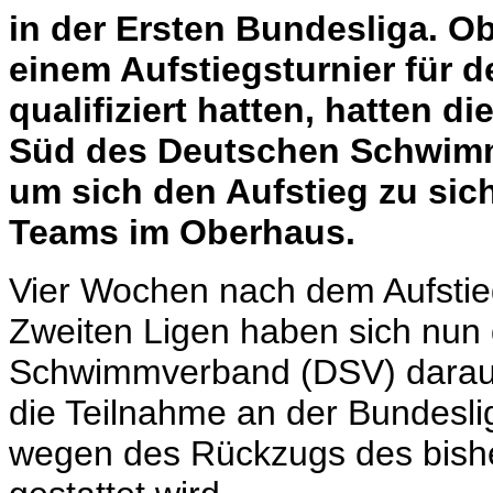
in der Ersten Bundesliga. Ob
einem Aufstiegsturnier für 
qualifiziert hatten, hatten d
Süd des Deutschen Schwimm
um sich den Aufstieg zu sich
Teams im Oberhaus.
Vier Wochen nach dem Aufstiegs
Zweiten Ligen haben sich nun
Schwimmverband (DSV) darauf
die Teilnahme an der Bundesl
wegen des Rückzugs des bishe