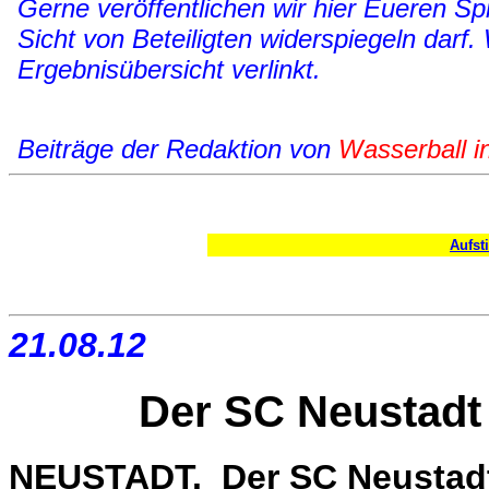
Gerne veröffentlichen wir hier Eueren Spi
Sicht von Beteiligten widerspiegeln darf.
Ergebnisübersicht verlinkt.
Beiträge der Redaktion von
Wasserball i
Aufst
21.08.12
Der SC Neustadt 
NEUSTADT. Der SC Neustadt