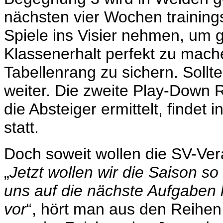
nächsten vier Wochen training
Spiele ins Visier nehmen, um g
Klassenerhalt perfekt zu mac
Tabellenrang zu sichern. Sollte
weiter. Die zweite Play-Down R
die Absteiger ermittelt, findet
statt.
Doch soweit wollen die SV-Ver
„
Jetzt wollen wir die Saison s
uns auf die nächste Aufgaben 
vor
“, hört man aus den Reihen