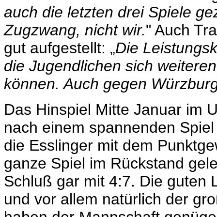
auch die letzten drei Spiele g
Zugzwang, nicht wir.
" Auch Tra
gut aufgestellt: „
Die Leistungsku
die Jugendlichen sich weiteren
können. Auch gegen Würzburg i
Das Hinspiel Mitte Januar im 
nach einem spannenden Spiel
die Esslinger mit dem Punktge
ganze Spiel im Rückstand gele
Schluß gar mit 4:7. Die guten L
und vor allem natürlich der g