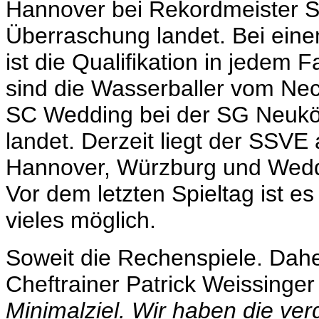
Hannover bei Rekordmeister 
Überraschung landet. Bei ein
ist die Qualifikation in jedem F
sind die Wasserballer vom Ne
SC Wedding bei der SG Neuköl
landet. Derzeit liegt der SSVE 
Hannover, Würzburg und Weddi
Vor dem letzten Spieltag ist 
vieles möglich.
Soweit die Rechenspiele. Dahe
Cheftrainer Patrick Weissinger 
Minimalziel. Wir haben die ve