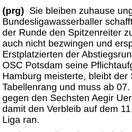
(prg)
Sie bleiben zuhause un
Bundesligawasserballer schafft
der Runde den Spitzenreiter zu
auch nicht bezwingen und ersp
Erstplatzierten der Abstiegsr
OSC Potsdam seine Pflichtauf
Hamburg meisterte, bleibt der
Tabellenrang und muss ab 07.
gegen den Sechsten Aegir Uer
damit den Verbleib auf dem 1
Liga ran.