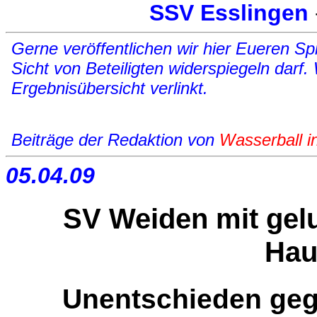
SSV Esslingen
Gerne veröffentlichen wir hier Eueren Spi
Sicht von Beteiligten widerspiegeln darf.
Ergebnisübersicht verlinkt.
Beiträge der Redaktion von
Wasserball i
05.04.09
SV Weiden mit gel
Hau
Unentschieden gege