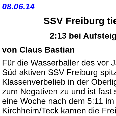
08.06.14
SSV Freiburg ti
2:13 bei Aufstei
von Claus Bastian
Für die Wasserballer des vor J
Süd aktiven SSV Freiburg spit
Klassenverbelieb in der Ober
zum Negativen zu und ist fast 
eine Woche nach dem 5:11 im 
Kirchheim/Teck kamen die Frei