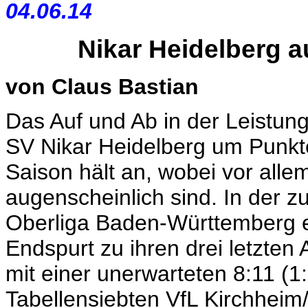
04.06.14
Nikar Heidelberg 
von Claus Bastian
Das Auf und Ab in der Leistun
SV Nikar Heidelberg um Punkt
Saison hält an, wobei vor all
augenscheinlich sind. In der 
Oberliga Baden-Württemberg e
Endspurt zu ihren drei letzten 
mit einer unerwarteten 8:11 (1:
Tabellensiebten VfL Kirchheim