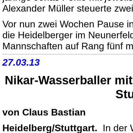
Alexander Müller steuerte zwei 
Vor nun zwei Wochen Pause in
die Heidelberger im Neunerfeld d
Mannschaften auf Rang fünf m
27.03.13
Nikar-Wasserballer mi
Stu
von Claus Bastian
Heidelberg/Stuttgart.
In der