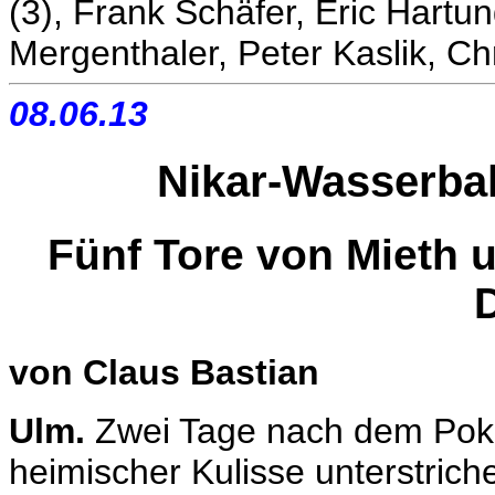
(3), Frank Schäfer, Eric Hartun
Mergenthaler, Peter Kaslik, Ch
08.06.13
Nikar-Wasserbal
Fünf Tore von Mieth 
von Claus Bastian
Ulm.
Zwei Tage nach dem Pokal
heimischer Kulisse unterstrich