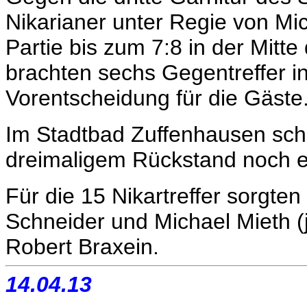
Nikarianer unter Regie von Mi
Partie bis zum 7:8 in der Mitte 
brachten sechs Gegentreffer in
Vorentscheidung für die Gäste
Im Stadtbad Zuffenhausen sch
dreimaligem Rückstand noch e
Für die 15 Nikartreffer sorgte
Schneider und Michael Mieth (j
Robert Braxein.
14.04.13