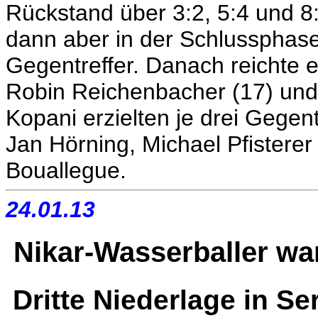
Rückstand über 3:2, 5:4 und 8:
dann aber in der Schlussphase
Gegentreffer. Danach reichte e
Robin Reichenbacher (17) und 
Kopani erzielten je drei Gegentr
Jan Hörning, Michael Pfistere
Bouallegue.
24.01.13
Nikar-Wasserballer war
Dritte Niederlage in S