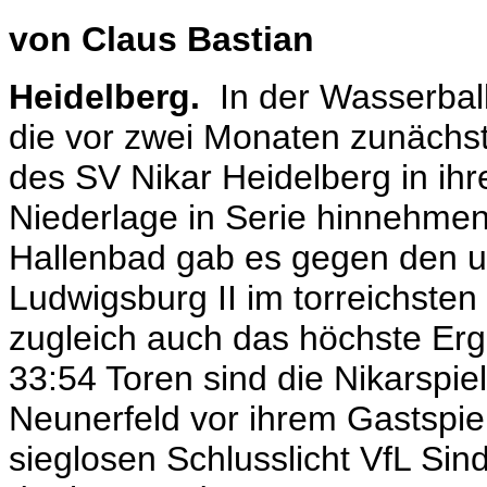
von Claus Bastian
Heidelberg.
In der Wasserbal
die vor zwei Monaten zunächst
des SV Nikar Heidelberg in ihre
Niederlage in Serie hinnehme
Hallenbad gab es gegen den u
Ludwigsburg II im torreichsten 
zugleich auch das höchste Erg
33:54 Toren sind die Nikarspie
Neunerfeld vor ihrem Gastspi
sieglosen Schlusslicht VfL Si