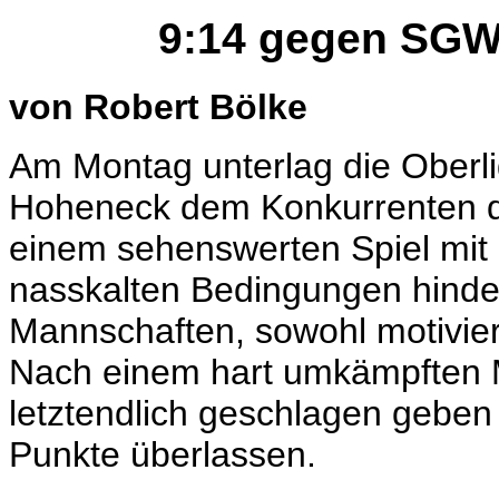
9:14 gegen SGW
von Robert Bölke
Am Montag unterlag die Oberl
Hoheneck dem Konkurrenten 
einem sehenswerten Spiel mit 9:
nasskalten Bedingungen hinde
Mannschaften, sowohl motiviert
Nach einem hart umkämpften 
letztendlich geschlagen gebe
Punkte überlassen.