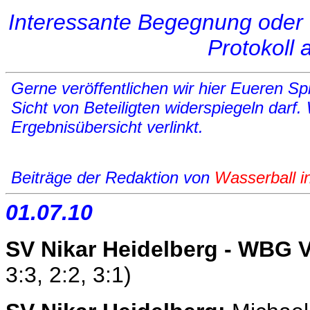
Interessante Begegnung oder 
Protokoll
Gerne veröffentlichen wir hier Eueren Spi
Sicht von Beteiligten widerspiegeln darf.
Ergebnisübersicht verlinkt.
Beiträge der Redaktion von
Wasserball i
01.07.10
SV Nikar Heidelberg - WBG 
3:3, 2:2, 3:1)