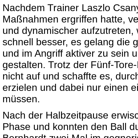
Nachdem Trainer Laszlo Csanyi
Maßnahmen ergriffen hatte, ve
und dynamischer aufzutreten,
schnell besser, es gelang die
und im Angriff aktiver zu sein
gestalten. Trotz der Fünf-Tor
nicht auf und schaffte es, dur
erzielen und dabei nur einen 
müssen.
Nach der Halbzeitpause erwisc
Phase und konnten den Ball du