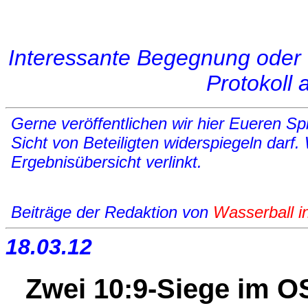
Interessante Begegnung oder 
Protokoll
Gerne veröffentlichen wir hier Eueren Spi
Sicht von Beteiligten widerspiegeln darf.
Ergebnisübersicht verlinkt.
Beiträge der Redaktion von
Wasserball i
18.03.12
Zwei 10:9-Siege im OS