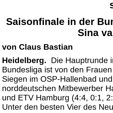
Saisonfinale in der Bu
Sina v
von Claus Bastian
Heidelberg.
Die Hauptrunde i
Bundesliga ist von den Frauen
Siegen im OSP-Hallenbad und 
norddeutschen Mitbewerber Han
und ETV Hamburg (4:4, 0:1, 2:
Unter den besten Vier des Neu