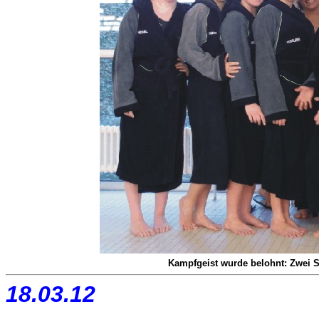
Kampfgeist wurde belohnt: Zwei S
18.03.12