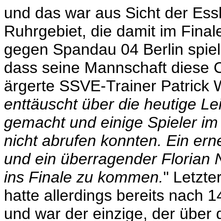
und das war aus Sicht der Ess
Ruhrgebiet, die damit im Fina
gegen Spandau 04 Berlin spiel
dass seine Mannschaft diese C
ärgerte SSVE-Trainer Patrick 
enttäuscht über die heutige Le
gemacht und einige Spieler im
nicht abrufen konnten. Ein erne
und ein überragender Florian 
ins Finale zu kommen.
" Letzte
hatte allerdings bereits nach 
und war der einzige, der über