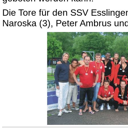
Die Tore für den SSV Esslingen
Naroska (3), Peter Ambrus und 