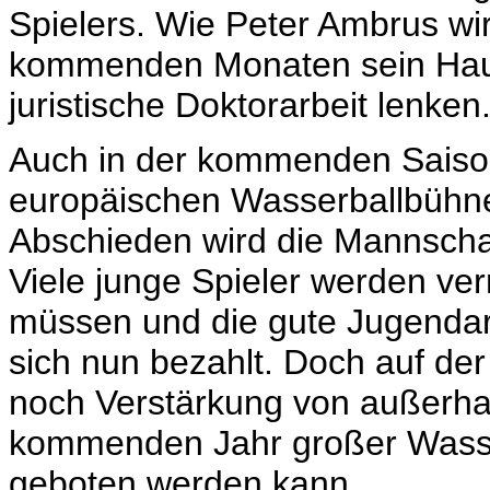
Spielers. Wie Peter Ambrus wi
kommenden Monaten sein Hau
juristische Doktorarbeit lenken
Auch in der kommenden Saison
europäischen Wasserballbühne
Abschieden wird die Mannschaf
Viele junge Spieler werden ver
müssen und die gute Jugendar
sich nun bezahlt. Doch auf der
noch Verstärkung von außerha
kommenden Jahr großer Wasser
geboten werden kann.